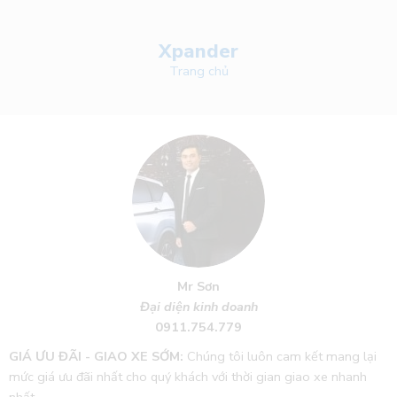
Xpander
Trang chủ
Mr Sơn
Đại diện kinh doanh
0911.754.779
GIÁ ƯU ĐÃI - GIAO XE SỚM:
Chúng tôi luôn cam kết mang lại
mức giá ưu đãi nhất cho quý khách với thời gian giao xe nhanh