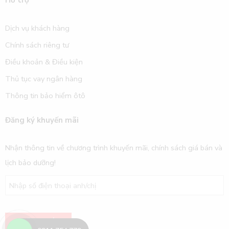
Hỗ trợ
Dịch vụ khách hàng
Chính sách riêng tư
Điều khoản & Điều kiện
Thủ tục vay ngân hàng
Thông tin bảo hiểm ôtô
Đăng ký khuyến mãi
Nhận thông tin về chương trình khuyến mãi, chính sách giá bán và
lịch bảo dưỡng!